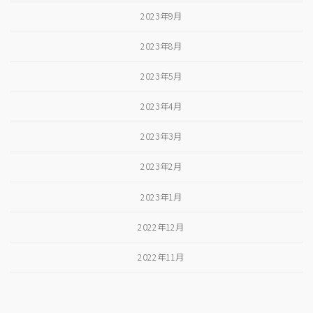
2023年9月
2023年8月
2023年5月
2023年4月
2023年3月
2023年2月
2023年1月
2022年12月
2022年11月