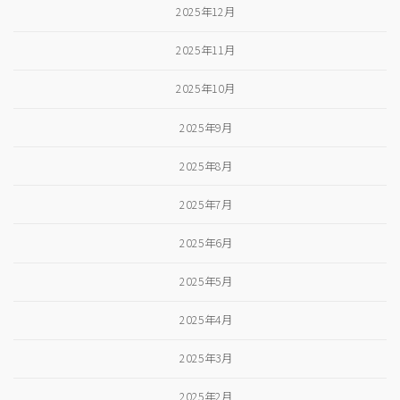
2025年12月
2025年11月
2025年10月
2025年9月
2025年8月
2025年7月
2025年6月
2025年5月
2025年4月
2025年3月
2025年2月