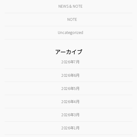
NEWS & NOTE
NOTE
Uncategorized
アーカイブ
2026年7月
2026年6月
2026年5月
2026年4月
2026年3月
2026年1月