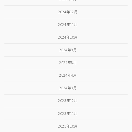
2024年12月
2024年11月
2024年10月
2024年9月
2024年8月
2024年4月
2024年3月
2023年12月
2023年11月
2023年10月