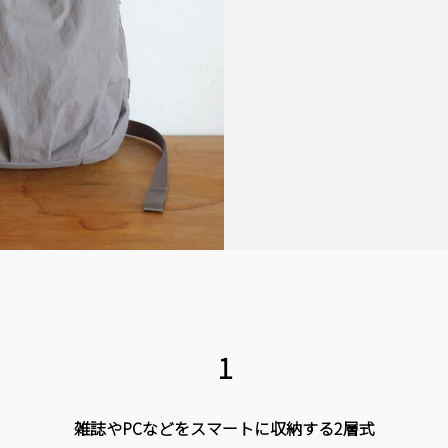
1
雑誌やPCなどをスマートに収納する2層式