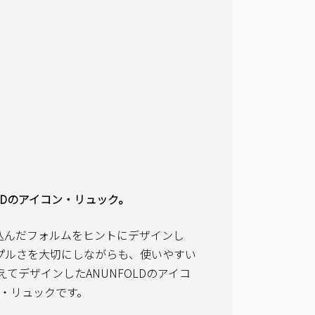
OLDのアイコン・リュック。
込んだフォルムをヒントにデザインし
。シンプルさを大切にしながらも、使いやすい
てデザインしたANUNFOLDのアイコ
・リュックです。