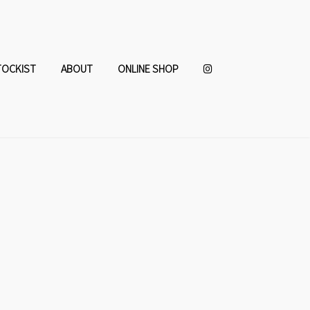
TOCKIST
ABOUT
ONLINE SHOP