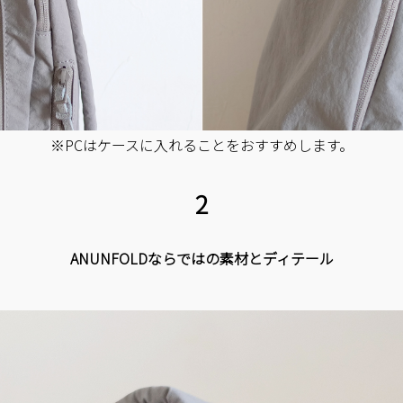
※PCはケースに入れることをおすすめします。
2
ANUNFOLDならではの素材とディテール