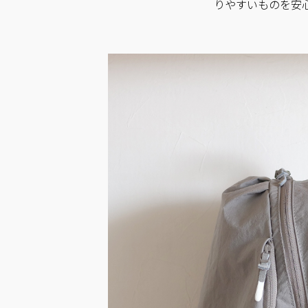
りやすいものを安