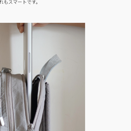
れもスマートです。