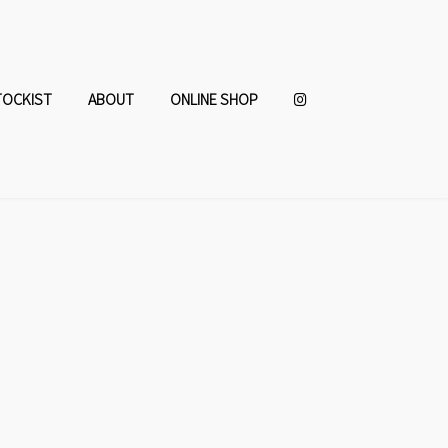
TOCKIST
ABOUT
ONLINE SHOP