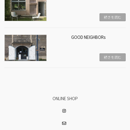
続きを読む
GOOD NEIGHBORs
続きを読む
ONLINE SHOP