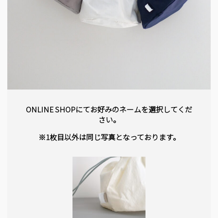
ONLINE SHOPにてお好みのネームを選択してくだ
さい。
※1枚目以外は同じ写真となっております。