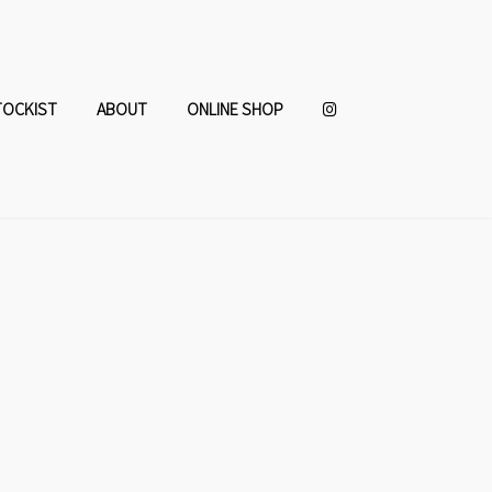
TOCKIST
ABOUT
ONLINE SHOP