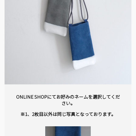
ONLINE SHOPにてお好みのネームを選択してくだ
さい。
※1、2枚目以外は同じ写真となっております。