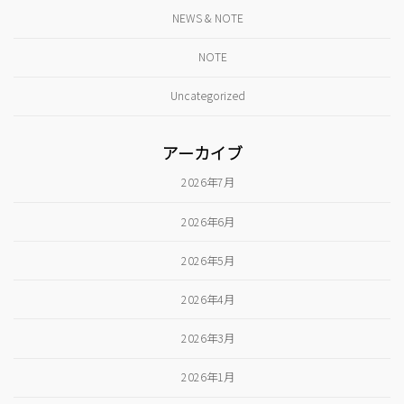
NEWS & NOTE
NOTE
Uncategorized
アーカイブ
2026年7月
2026年6月
2026年5月
2026年4月
2026年3月
2026年1月