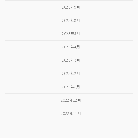
2023年9月
2023年8月
2023年5月
2023年4月
2023年3月
2023年2月
2023年1月
2022年12月
2022年11月