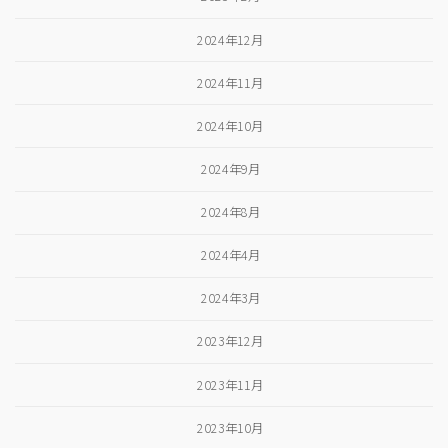
2024年12月
2024年11月
2024年10月
2024年9月
2024年8月
2024年4月
2024年3月
2023年12月
2023年11月
2023年10月