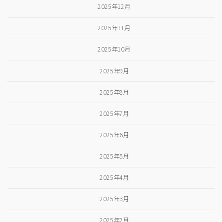
2025年12月
2025年11月
2025年10月
2025年9月
2025年8月
2025年7月
2025年6月
2025年5月
2025年4月
2025年3月
2025年2月