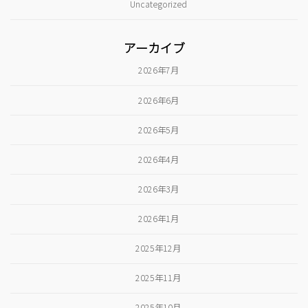
Uncategorized
アーカイブ
2026年7月
2026年6月
2026年5月
2026年4月
2026年3月
2026年1月
2025年12月
2025年11月
2025年10月