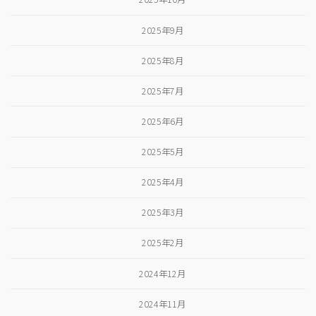
2025年9月
2025年8月
2025年7月
2025年6月
2025年5月
2025年4月
2025年3月
2025年2月
2024年12月
2024年11月