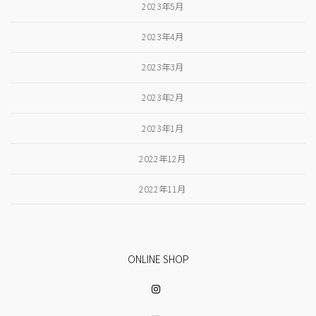
2023年5月
2023年4月
2023年3月
2023年2月
2023年1月
2022年12月
2022年11月
ONLINE SHOP