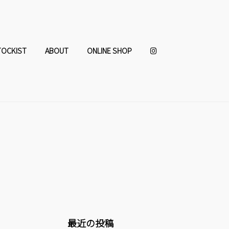
TOCKIST
ABOUT
ONLINE SHOP
最近の投稿