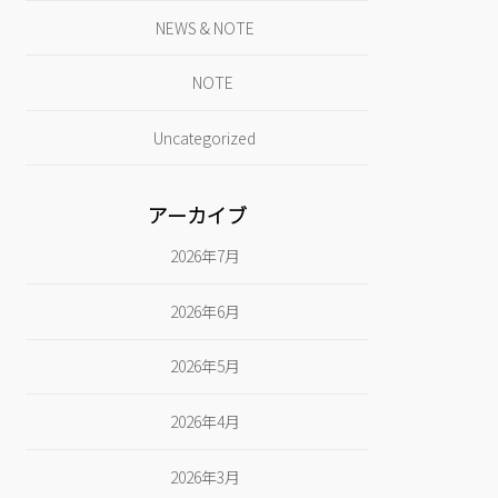
NEWS & NOTE
NOTE
Uncategorized
アーカイブ
2026年7月
2026年6月
2026年5月
2026年4月
2026年3月