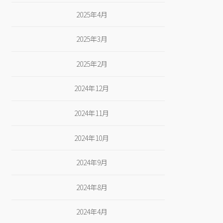
2025年4月
2025年3月
2025年2月
2024年12月
2024年11月
2024年10月
2024年9月
2024年8月
2024年4月