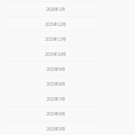
2026年1月
2025年12月
2025年11月
2025年10月
2025年9月
2025年8月
2025年7月
2025年6月
2025年5月