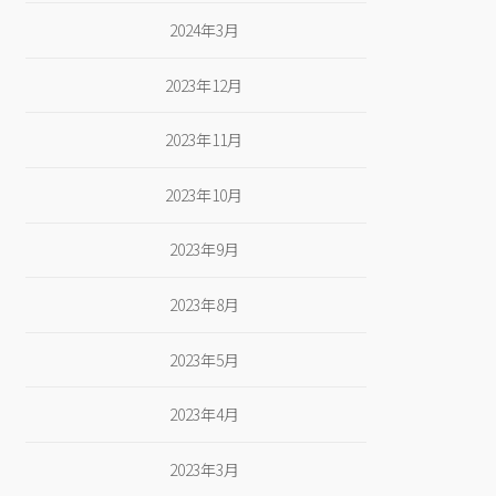
2024年3月
2023年12月
2023年11月
2023年10月
2023年9月
2023年8月
2023年5月
2023年4月
2023年3月