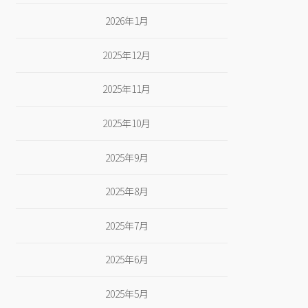
2026年1月
2025年12月
2025年11月
2025年10月
2025年9月
2025年8月
2025年7月
2025年6月
2025年5月