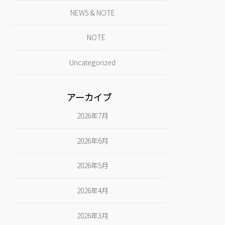
NEWS & NOTE
NOTE
Uncategorized
アーカイブ
2026年7月
2026年6月
2026年5月
2026年4月
2026年3月