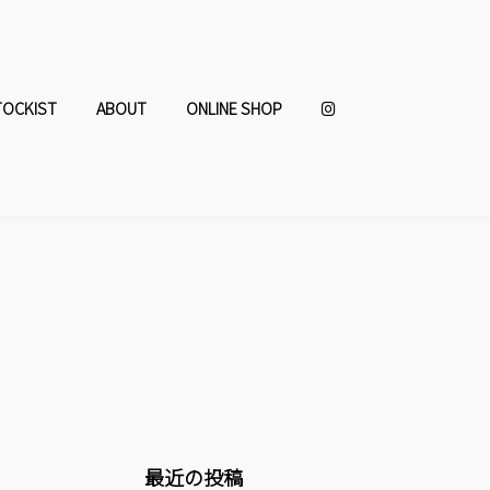
TOCKIST
ABOUT
ONLINE SHOP
最近の投稿