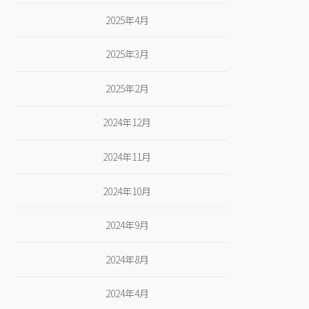
2025年4月
2025年3月
2025年2月
2024年12月
2024年11月
2024年10月
2024年9月
2024年8月
2024年4月