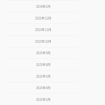
2024年3月
2023年12月
2023年11月
2023年10月
2023年9月
2023年8月
2023年5月
2023年4月
2023年3月