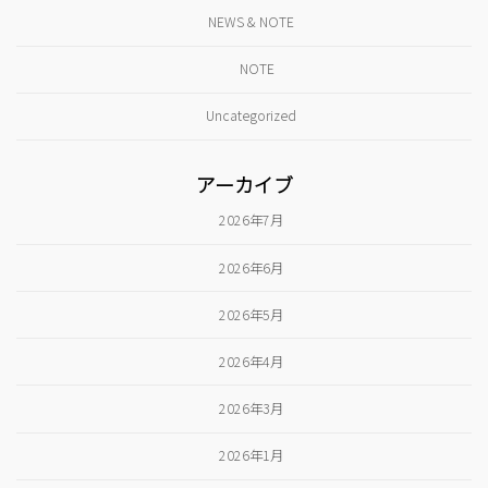
NEWS & NOTE
NOTE
Uncategorized
アーカイブ
2026年7月
2026年6月
2026年5月
2026年4月
2026年3月
2026年1月