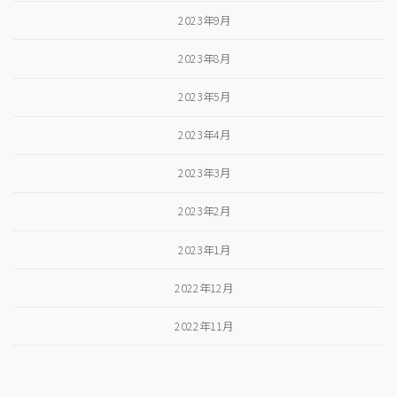
2023年9月
2023年8月
2023年5月
2023年4月
2023年3月
2023年2月
2023年1月
2022年12月
2022年11月