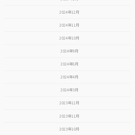
2024年12月
2024年11月
2024年10月
2024年9月
2024年8月
2024年4月
2024年3月
2023年12月
2023年11月
2023年10月