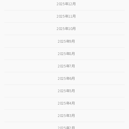
2025年12月
2025年11月
2025年10月
2025年9月
2025年8月
2025年7月
2025年6月
2025年5月
2025年4月
2025年3月
2025年2月