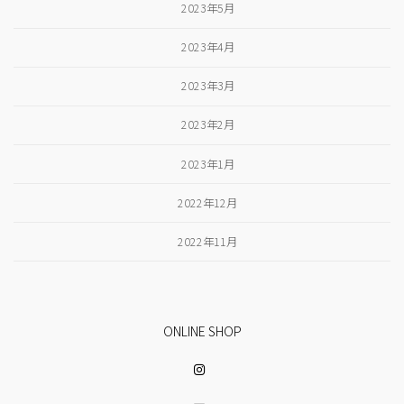
2023年5月
2023年4月
2023年3月
2023年2月
2023年1月
2022年12月
2022年11月
ONLINE SHOP