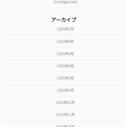
Uncategorized
アーカイブ
2026年7月
2026年6月
2026年5月
2026年4月
2026年3月
2026年1月
2025年12月
2025年11月
2025年10月