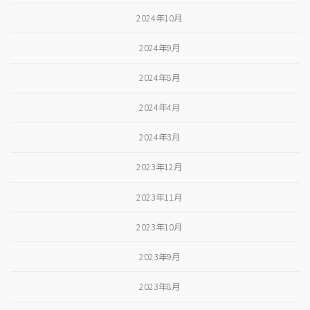
2024年10月
2024年9月
2024年8月
2024年4月
2024年3月
2023年12月
2023年11月
2023年10月
2023年9月
2023年8月