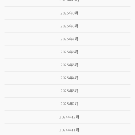
2025年9月
2025年8月
2025年7月
2025年6月
2025年5月
2025年4月
2025年3月
2025年2月
2024年12月
2024年11月