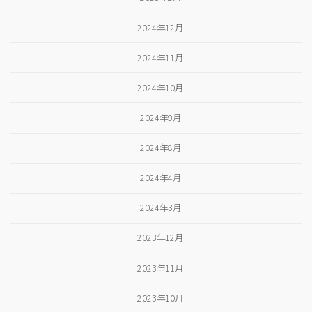
2024年12月
2024年11月
2024年10月
2024年9月
2024年8月
2024年4月
2024年3月
2023年12月
2023年11月
2023年10月