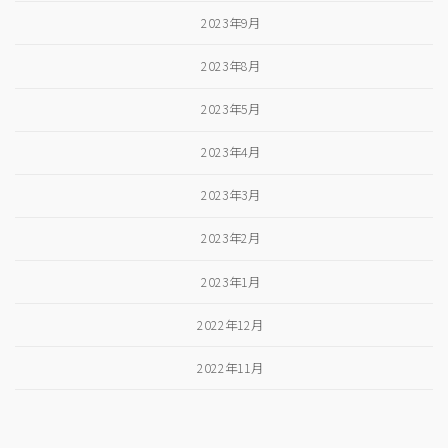
2023年9月
2023年8月
2023年5月
2023年4月
2023年3月
2023年2月
2023年1月
2022年12月
2022年11月