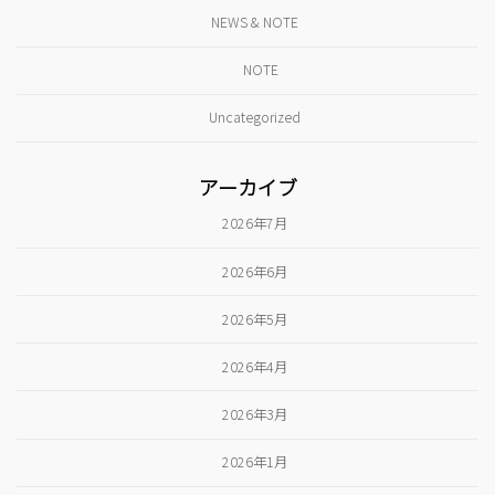
NEWS & NOTE
NOTE
Uncategorized
アーカイブ
2026年7月
2026年6月
2026年5月
2026年4月
2026年3月
2026年1月