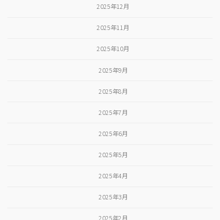
2025年12月
2025年11月
2025年10月
2025年9月
2025年8月
2025年7月
2025年6月
2025年5月
2025年4月
2025年3月
2025年2月