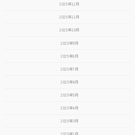
2025年12月
2025年11月
2025年10月
2025年9月
2025年8月
2025年7月
2025年6月
2025年5月
2025年4月
2025年3月
2025年2月