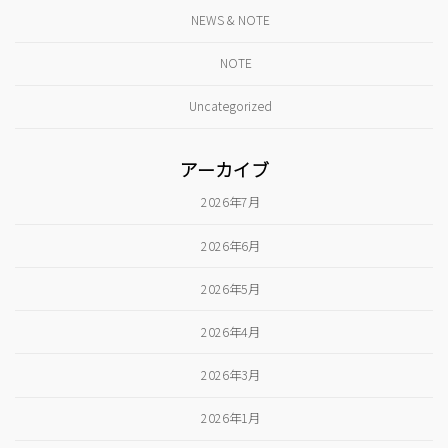
NEWS & NOTE
NOTE
Uncategorized
アーカイブ
2026年7月
2026年6月
2026年5月
2026年4月
2026年3月
2026年1月