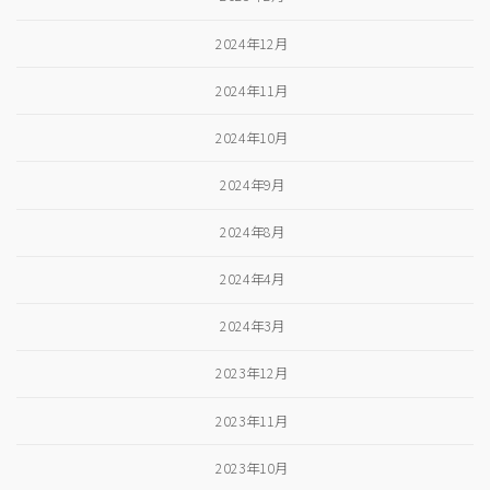
2024年12月
2024年11月
2024年10月
2024年9月
2024年8月
2024年4月
2024年3月
2023年12月
2023年11月
2023年10月