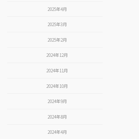
2025年4月
2025年3月
2025年2月
2024年12月
2024年11月
2024年10月
2024年9月
2024年8月
2024年4月