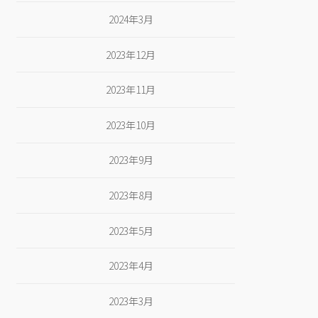
2024年3月
2023年12月
2023年11月
2023年10月
2023年9月
2023年8月
2023年5月
2023年4月
2023年3月