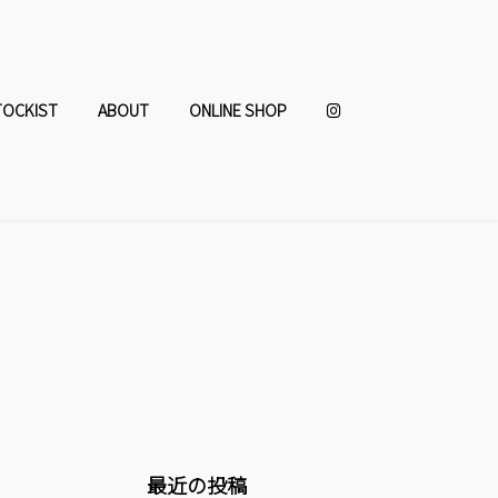
TOCKIST
ABOUT
ONLINE SHOP
最近の投稿