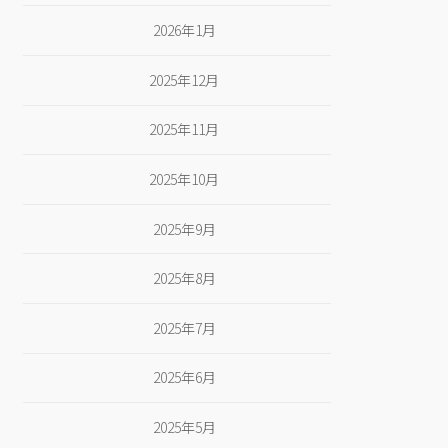
2026年1月
2025年12月
2025年11月
2025年10月
2025年9月
2025年8月
2025年7月
2025年6月
2025年5月