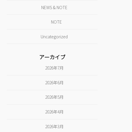
NEWS & NOTE
NOTE
Uncategorized
アーカイブ
2026年7月
2026年6月
2026年5月
2026年4月
2026年3月