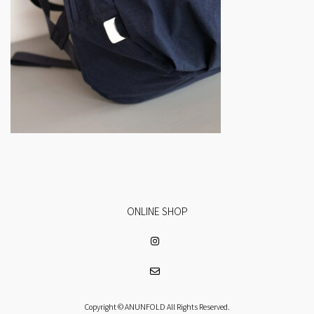
ONLINE SHOP
Copyright © ANUNFOLD All Rights Reserved.