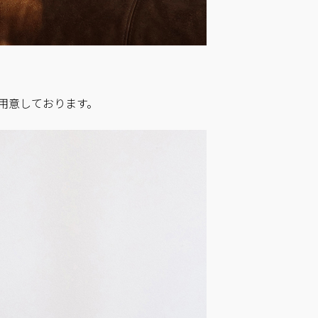
んご用意しております。