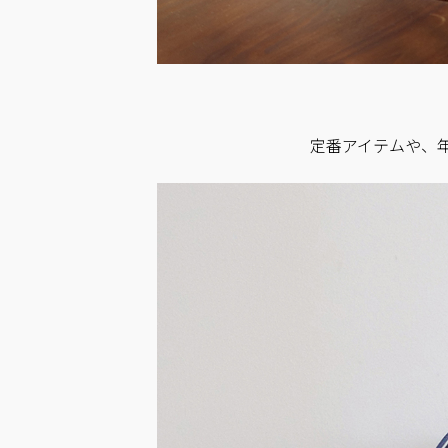
定番アイテムや、年末