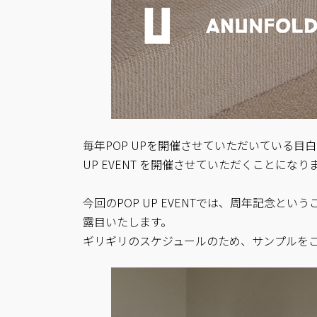
毎年POP UPを開催させていただいている目白台
UP EVENT を開催させていただくことになり
今回のPOP UP EVENTでは、周年記念という
露目いたします。
ギリギリのスケジュールのため、サンプルを