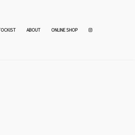
TOCKIST
ABOUT
ONLINE SHOP