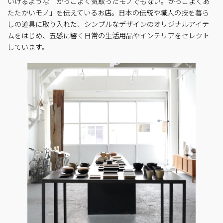
いけるような「かっこよく気取ったモノでもない。かっこよくあ
たたかいモノ」を伝えているお店。日本の伝統や職人の技を暮ら
しの道具に取り入れた、シンプルなデザインのオリジナルアイテ
ムをはじめ、五感に響く日常の生活用品やインテリアをセレクト
しています。