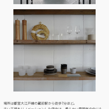
場所は都営大江戸線の蔵前駅から徒歩7分ほど。
古い工場をリノベーションした店内は、柔らかい雰囲気の中にも