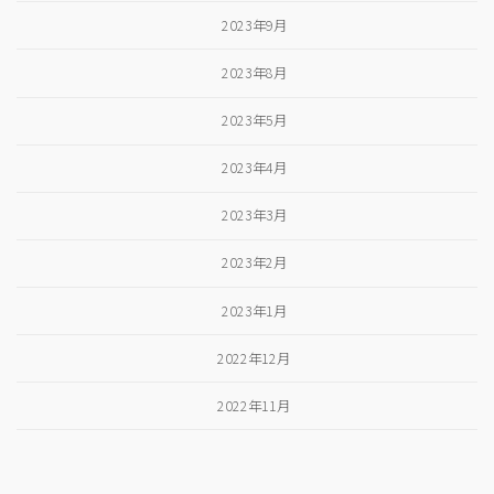
2023年9月
2023年8月
2023年5月
2023年4月
2023年3月
2023年2月
2023年1月
2022年12月
2022年11月