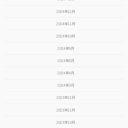
2024年12月
2024年11月
2024年10月
2024年9月
2024年8月
2024年4月
2024年3月
2023年12月
2023年11月
2023年10月