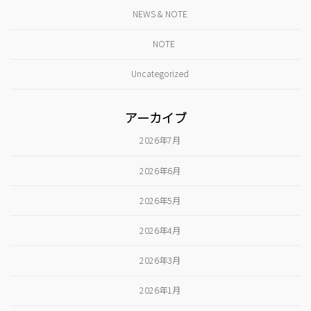
NEWS & NOTE
NOTE
Uncategorized
アーカイブ
2026年7月
2026年6月
2026年5月
2026年4月
2026年3月
2026年1月