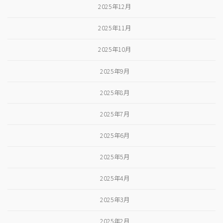
2025年12月
2025年11月
2025年10月
2025年9月
2025年8月
2025年7月
2025年6月
2025年5月
2025年4月
2025年3月
2025年2月