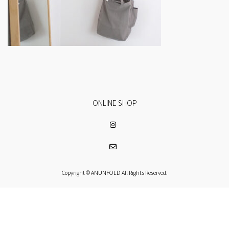
ONLINE SHOP
Copyright © ANUNFOLD All Rights Reserved.