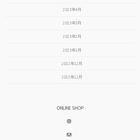
2023年4月
2023年3月
2023年2月
2023年1月
2022年12月
2022年11月
ONLINE SHOP