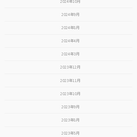
2024年10月
2024年9月
2024年8月
2024年4月
2024年3月
2023年12月
2023年11月
2023年10月
2023年9月
2023年8月
2023年5月