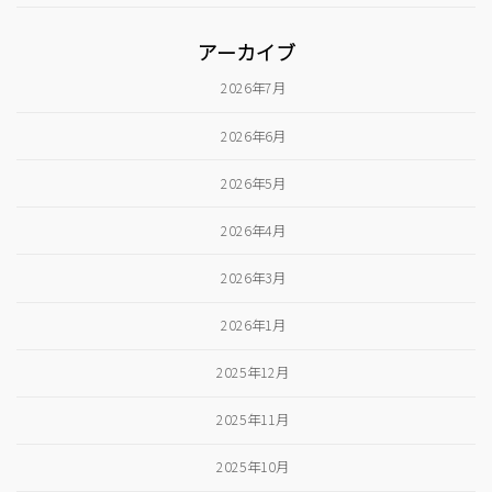
アーカイブ
2026年7月
2026年6月
2026年5月
2026年4月
2026年3月
2026年1月
2025年12月
2025年11月
2025年10月