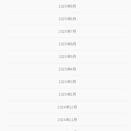
2025年9月
2025年8月
2025年7月
2025年6月
2025年5月
2025年4月
2025年3月
2025年2月
2024年12月
2024年11月