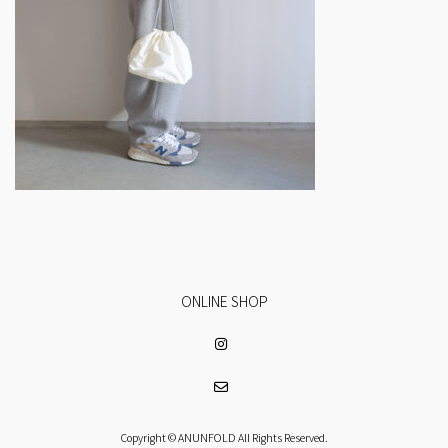
ONLINE SHOP
Copyright © ANUNFOLD All Rights Reserved.