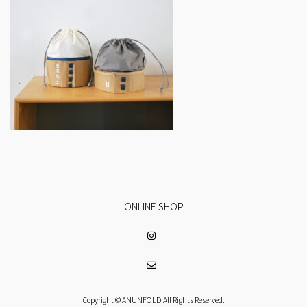
ONLINE SHOP
Copyright © ANUNFOLD All Rights Reserved.