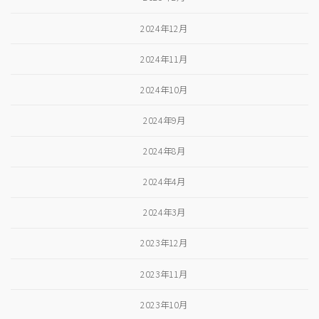
2024年12月
2024年11月
2024年10月
2024年9月
2024年8月
2024年4月
2024年3月
2023年12月
2023年11月
2023年10月