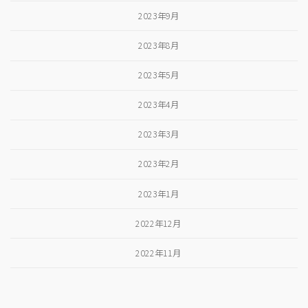
2023年9月
2023年8月
2023年5月
2023年4月
2023年3月
2023年2月
2023年1月
2022年12月
2022年11月