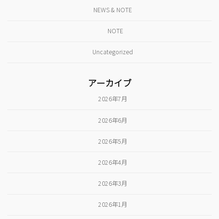
NEWS & NOTE
NOTE
Uncategorized
アーカイブ
2026年7月
2026年6月
2026年5月
2026年4月
2026年3月
2026年1月