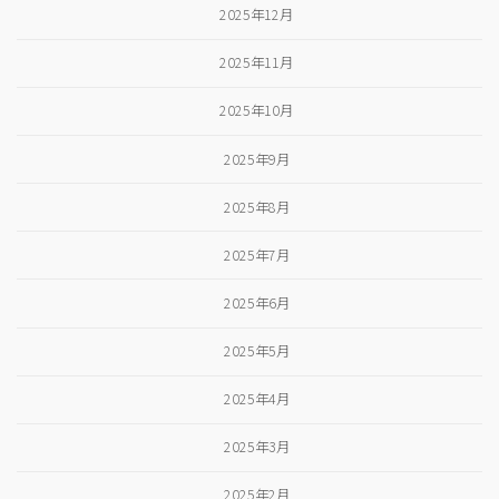
2025年12月
2025年11月
2025年10月
2025年9月
2025年8月
2025年7月
2025年6月
2025年5月
2025年4月
2025年3月
2025年2月