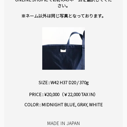
さい。
※ネーム以外は同じ写真となっております。
SIZE :
W42 H37 D20
/ 370g
PRICE : ¥20,000（￥22,000 TAX IN）
COLOR : MIDNIGHT BLUE, GRAY, WHITE
MADE IN JAPAN