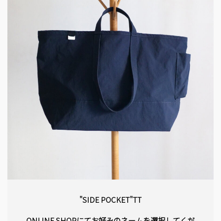
"SIDE POCKET"TT
ONLINE SHOPにてお好みのネームを選択してくだ