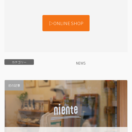
▷ONLINE SHOP
カテゴリー
NEWS
前の記事