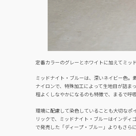
定番カラーのグレーとホワイトに加えてミッ
ミッドナイト・ブルーは、深いネイビー色。素
ナイロンで、特殊加工によって生地目が詰ま
程よくしなやかになるのも特徴で、まるで呼
環境に配慮して染色していることも大切なポ
リックで、ミッドナイト・ブルーはインディ
で発売した「ディープ・ブルー」よりもさら