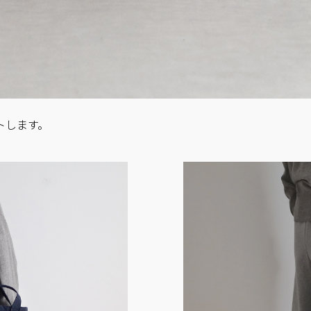
タートします。