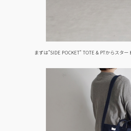
まずは"SIDE POCKET" TOTE & PTからス