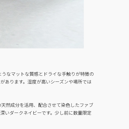
ようなマットな質感とドライな手触りが特徴の
さがあります。湿度が高いシーズンや場所では
の天然成分を活用、配合させて染色したファブ
、深いダークネイビーです。少し前に数量限定