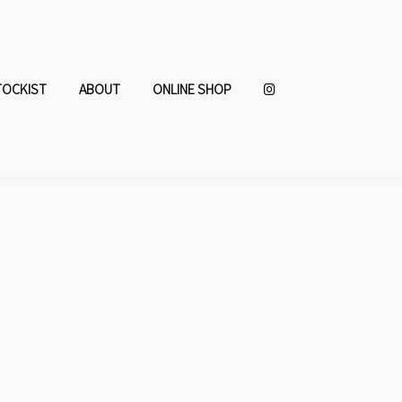
TOCKIST
ABOUT
ONLINE SHOP