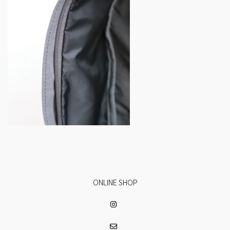
ONLINE SHOP