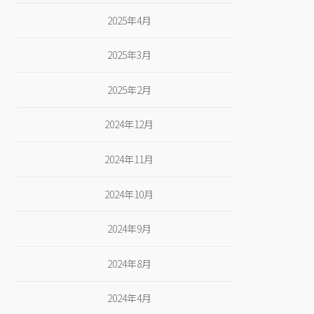
2025年4月
2025年3月
2025年2月
2024年12月
2024年11月
2024年10月
2024年9月
2024年8月
2024年4月