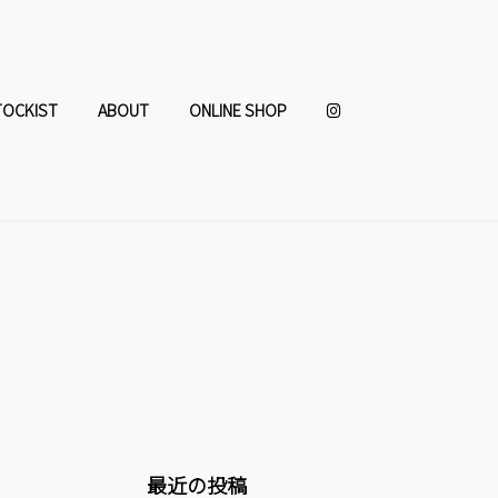
TOCKIST
ABOUT
ONLINE SHOP
最近の投稿