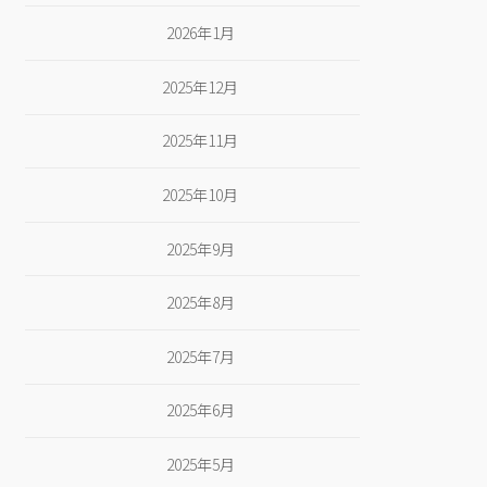
2026年1月
2025年12月
2025年11月
2025年10月
2025年9月
2025年8月
2025年7月
2025年6月
2025年5月