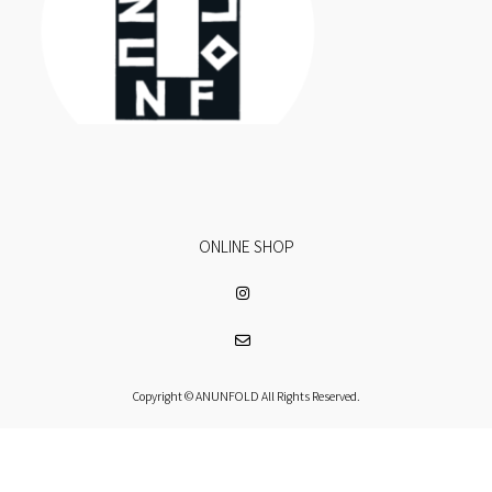
ONLINE SHOP
Copyright © ANUNFOLD All Rights Reserved.