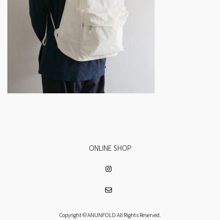
ONLINE SHOP
Copyright © ANUNFOLD All Rights Reserved.