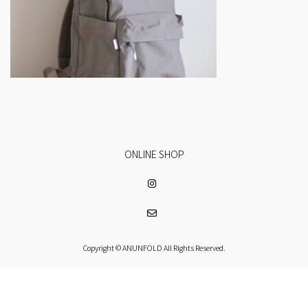
ONLINE SHOP
Copyright © ANUNFOLD All Rights Reserved.