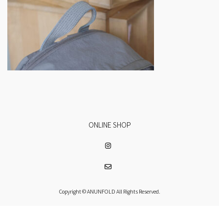
ONLINE SHOP
Copyright © ANUNFOLD All Rights Reserved.