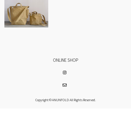
ONLINE SHOP
Copyright © ANUNFOLD All Rights Reserved.