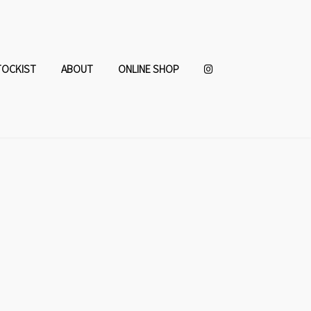
TOCKIST
ABOUT
ONLINE SHOP