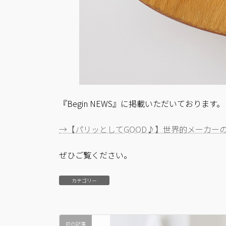
『Begin NEWS』に掲載いただいております。
→【パリッとしてGOOD♪】世界的メーカー
ぜひご覧ください。
カテゴリー
前の記事