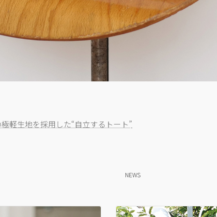
の極軽生地を採用した“自立するトート”
NEWS