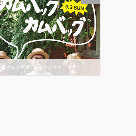
屋さんでPOP UPやります！