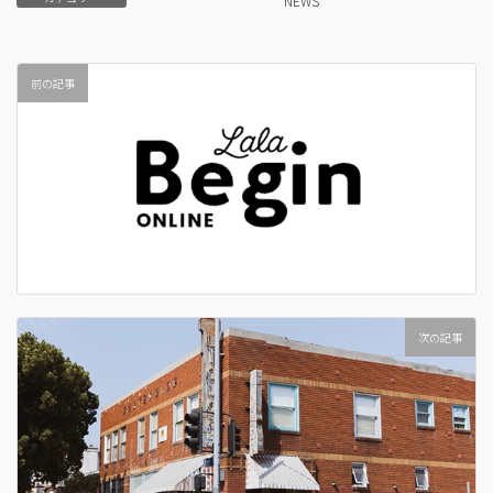
NEWS
前の記事
次の記事