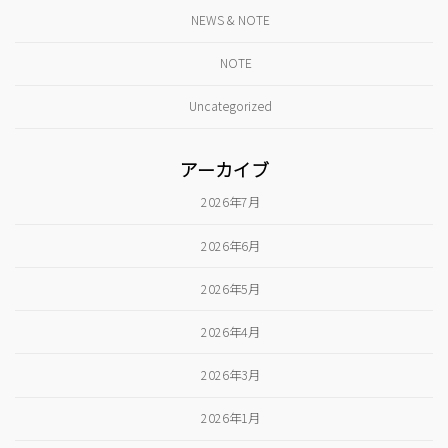
NEWS & NOTE
NOTE
Uncategorized
アーカイブ
2026年7月
2026年6月
2026年5月
2026年4月
2026年3月
2026年1月