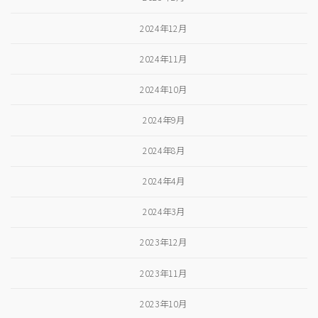
2024年12月
2024年11月
2024年10月
2024年9月
2024年8月
2024年4月
2024年3月
2023年12月
2023年11月
2023年10月