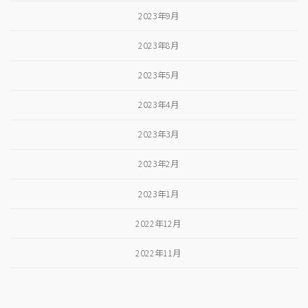
2023年9月
2023年8月
2023年5月
2023年4月
2023年3月
2023年2月
2023年1月
2022年12月
2022年11月