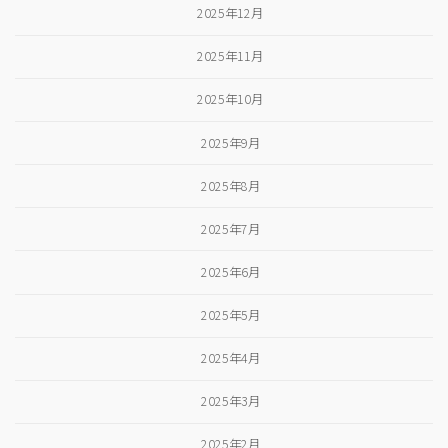
2025年12月
2025年11月
2025年10月
2025年9月
2025年8月
2025年7月
2025年6月
2025年5月
2025年4月
2025年3月
2025年2月