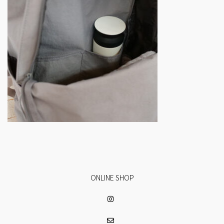
ONLINE SHOP