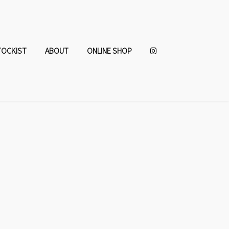
TOCKIST
ABOUT
ONLINE SHOP