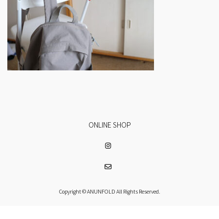
ONLINE SHOP
Copyright © ANUNFOLD All Rights Reserved.