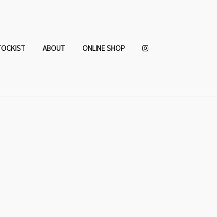
TOCKIST
ABOUT
ONLINE SHOP