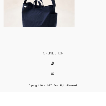
ONLINE SHOP
Copyright © ANUNFOLD All Rights Reserved.