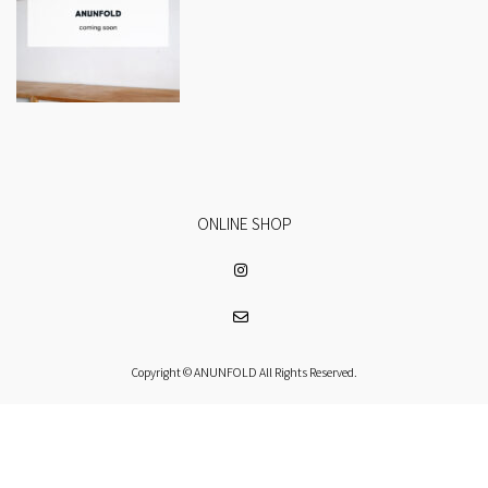
ONLINE SHOP
Copyright © ANUNFOLD All Rights Reserved.