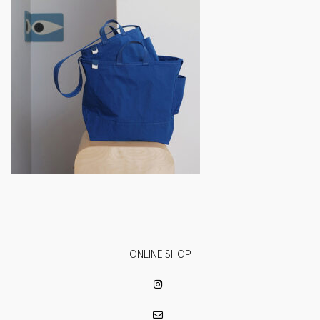
ONLINE SHOP