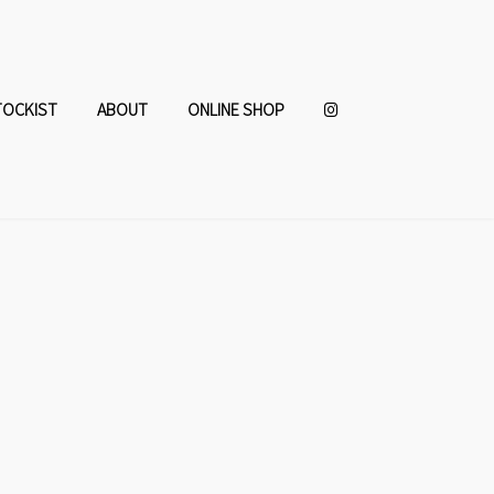
TOCKIST
ABOUT
ONLINE SHOP