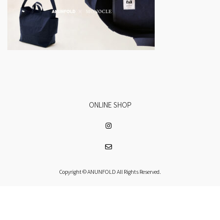
ONLINE SHOP
Copyright © ANUNFOLD All Rights Reserved.