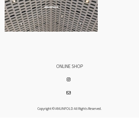
ONLINE SHOP
Copyright © ANUNFOLD All Rights Reserved.