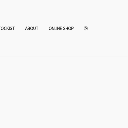
TOCKIST
ABOUT
ONLINE SHOP