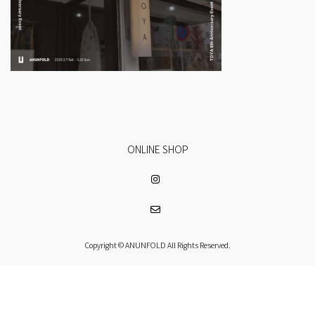
ONLINE SHOP
Copyright © ANUNFOLD All Rights Reserved.